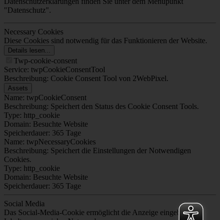
Datenschutzerklärungen finden Sie unter dem Menüpunkt
"Datenschutz".
Necessary Cookies
Diese Cookies sind notwendig für das Funktionieren der Website.
Details lesen...
Twp-cookie-consent
Service: twpCookieConsentTool
Beschreibung: Cookie Consent Tool von 2WebPixel.
Assets
Name: twpCookieConsent
Beschreibung: Speichert den Status des Cookie Consent Tools.
Type: http_cookie
Domain: Besuchte Website
Speicherdauer: 365 Tage
Name: twpNecessaryCookies
Beschreibung: Speichert die Einstellungen der Notwendigen
Cookies.
Type: http_cookie
Domain: Besuchte Website
Speicherdauer: 365 Tage
Social Media
Das Social-Media-Cookie ermöglicht die Anzeige eingebetteter