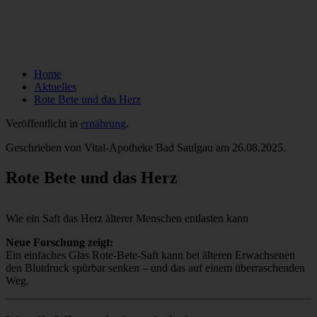
Home
Aktuelles
Rote Bete und das Herz
Veröffentlicht in
ernährung
.
Geschrieben von Vital-Apotheke Bad Saulgau am
26.08.2025
.
Rote Bete und das Herz
Wie ein Saft das Herz älterer Menschen entlasten kann
Neue Forschung zeigt:
Ein einfaches Glas Rote-Bete-Saft kann bei älteren Erwachsenen
den Blutdruck spürbar senken – und das auf einem überraschenden
Weg.