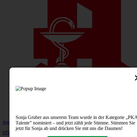
Sonja Gruber aus unserem Team wurde in der Kategorie „PK
Jetzt Notdienstapotheke finden
Talente” nominiert – und jetzt zählt jede Stimme. Stimmen Sie
jetzt für Sonja ab und drücken Sie mit uns die Daumen!
DNA-Analysen
24/7 Livechat