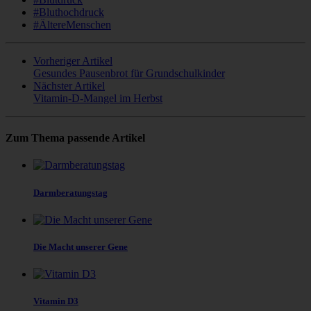
#Bluthochdruck
#ÄltereMenschen
Vorheriger Artikel
Gesundes Pausenbrot für Grundschulkinder
Nächster Artikel
Vitamin-D-Mangel im Herbst
Zum Thema passende Artikel
Darmberatungstag
Die Macht unserer Gene
Vitamin D3