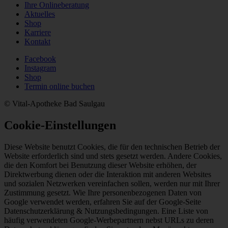
Ihre Onlineberatung
Aktuelles
Shop
Karriere
Kontakt
Facebook
Instagram
Shop
Termin online buchen
© Vital-Apotheke Bad Saulgau
Cookie-Einstellungen
Diese Website benutzt Cookies, die für den technischen Betrieb der
Website erforderlich sind und stets gesetzt werden. Andere Cookies,
die den Komfort bei Benutzung dieser Website erhöhen, der
Direktwerbung dienen oder die Interaktion mit anderen Websites
und sozialen Netzwerken vereinfachen sollen, werden nur mit Ihrer
Zustimmung gesetzt. Wie Ihre personenbezogenen Daten von
Google verwendet werden, erfahren Sie auf der Google-Seite
Datenschutzerklärung & Nutzungsbedingungen. Eine Liste von
häufig verwendeten Google-Werbepartnern nebst URLs zu deren