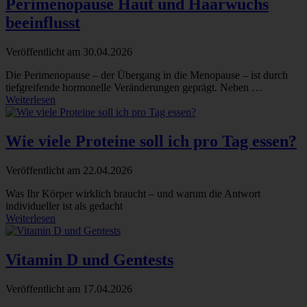
Perimenopause Haut und Haarwuchs
beeinflusst
Veröffentlicht am
30.04.2026
Die Perimenopause – der Übergang in die Menopause – ist durch
tiefgreifende hormonelle Veränderungen geprägt. Neben …
Weiterlesen
Wie viele Proteine soll ich pro Tag essen?
Veröffentlicht am
22.04.2026
Was Ihr Körper wirklich braucht – und warum die Antwort
individueller ist als gedacht
Weiterlesen
Vitamin D und Gentests
Veröffentlicht am
17.04.2026