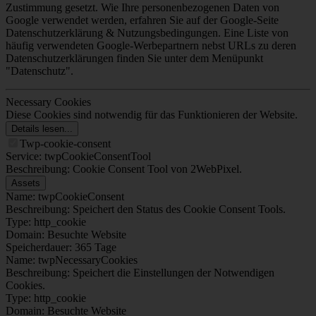
Zustimmung gesetzt. Wie Ihre personenbezogenen Daten von
Google verwendet werden, erfahren Sie auf der Google-Seite
Datenschutzerklärung & Nutzungsbedingungen. Eine Liste von
häufig verwendeten Google-Werbepartnern nebst URLs zu deren
Datenschutzerklärungen finden Sie unter dem Menüpunkt
"Datenschutz".
Necessary Cookies
Diese Cookies sind notwendig für das Funktionieren der Website.
Details lesen...
Twp-cookie-consent
Service: twpCookieConsentTool
Beschreibung: Cookie Consent Tool von 2WebPixel.
Assets
Name: twpCookieConsent
Beschreibung: Speichert den Status des Cookie Consent Tools.
Type: http_cookie
Domain: Besuchte Website
Speicherdauer: 365 Tage
Name: twpNecessaryCookies
Beschreibung: Speichert die Einstellungen der Notwendigen
Cookies.
Type: http_cookie
Domain: Besuchte Website