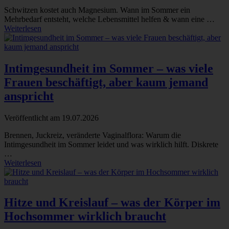
Schwitzen kostet auch Magnesium. Wann im Sommer ein
Mehrbedarf entsteht, welche Lebensmittel helfen & wann eine …
Weiterlesen
Intimgesundheit im Sommer – was viele
Frauen beschäftigt, aber kaum jemand
anspricht
Veröffentlicht am
19.07.2026
Brennen, Juckreiz, veränderte Vaginalflora: Warum die
Intimgesundheit im Sommer leidet und was wirklich hilft. Diskrete
…
Weiterlesen
Hitze und Kreislauf – was der Körper im
Hochsommer wirklich braucht