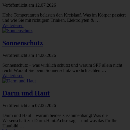
Veröffentlicht am
12.07.2026
Hohe Temperaturen belasten den Kreislauf. Was im Körper passiert
und wie Sie mit richtigem Trinken, Elektrolyten & …
Weiterlesen
Sonnenschutz
Veröffentlicht am
14.06.2026
Sonnenschutz – was wirklich schützt und warum SPF allein nicht
reicht Worauf Sie beim Sonnenschutz wirklich achten …
Weiterlesen
Darm und Haut
Veröffentlicht am
07.06.2026
Darm und Haut – warum beides zusammenhängt Was die
Wissenschaft zur Darm-Haut-Achse sagt – und was das für Ihr
Hautbild …