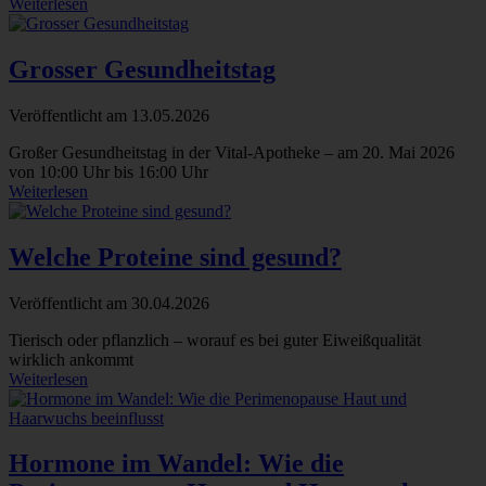
Weiterlesen
Grosser Gesundheitstag
Veröffentlicht am
13.05.2026
Großer Gesundheitstag in der Vital-Apotheke – am 20. Mai 2026
von 10:00 Uhr bis 16:00 Uhr
Weiterlesen
Welche Proteine sind gesund?
Veröffentlicht am
30.04.2026
Tierisch oder pflanzlich – worauf es bei guter Eiweißqualität
wirklich ankommt
Weiterlesen
Hormone im Wandel: Wie die