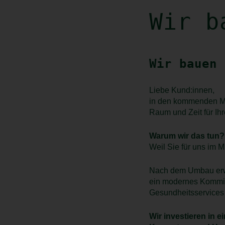
Wir b
Wir bauen 
Liebe Kund:innen,
in den kommenden Mo
Raum und Zeit für Ihr
Warum wir das tun?
Weil Sie für uns im M
Nach dem Umbau erwar
ein modernes Kommiss
Gesundheitsservices
Wir investieren in 