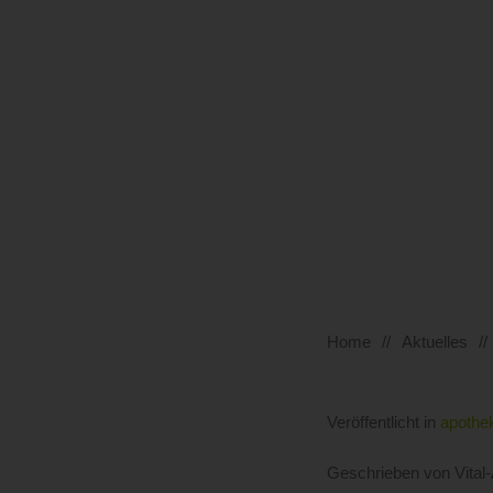
Home
Aktuelles
Veröffentlicht in
apothe
Geschrieben von Vita