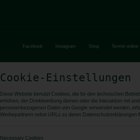
Facebook
Instagram
Shop
Termin online
Cookie-Einstellungen
Diese Website benutzt Cookies, die für den technischen Betrie
erhöhen, der Direktwerbung dienen oder die Interaktion mit an
personenbezogenen Daten von Google verwendet werden, erfah
Werbepartnern nebst URLs zu deren Datenschutzerklärungen f
Necessary Cookies