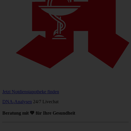
Jetzt Notdienstapotheke finden
DNA-Analysen
24/7 Livechat
Beratung mit 💚 für Ihre Gesundheit