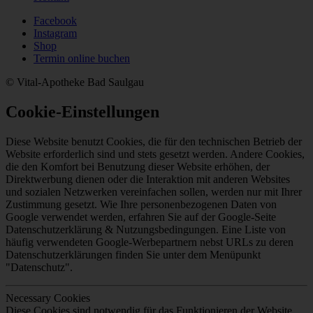
Facebook
Instagram
Shop
Termin online buchen
© Vital-Apotheke Bad Saulgau
Cookie-Einstellungen
Diese Website benutzt Cookies, die für den technischen Betrieb der
Website erforderlich sind und stets gesetzt werden. Andere Cookies,
die den Komfort bei Benutzung dieser Website erhöhen, der
Direktwerbung dienen oder die Interaktion mit anderen Websites
und sozialen Netzwerken vereinfachen sollen, werden nur mit Ihrer
Zustimmung gesetzt. Wie Ihre personenbezogenen Daten von
Google verwendet werden, erfahren Sie auf der Google-Seite
Datenschutzerklärung & Nutzungsbedingungen. Eine Liste von
häufig verwendeten Google-Werbepartnern nebst URLs zu deren
Datenschutzerklärungen finden Sie unter dem Menüpunkt
"Datenschutz".
Necessary Cookies
Diese Cookies sind notwendig für das Funktionieren der Website.