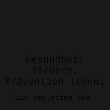
Gesundheit
fördern,
Prävention leben.
Jetzt
Wir begleiten Sie.
E-
Rezept