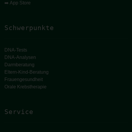
➡️
App Store
Schwerpunkte
DNA-Tests
DNA-Analysen
Darmberatung
Eltern-Kind-Beratung
Frauengesundheit
Orale Krebstherapie
Service