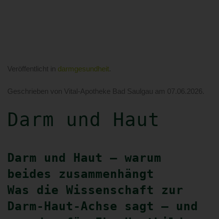
Veröffentlicht in
darmgesundheit
.
Geschrieben von Vital-Apotheke Bad Saulgau am
07.06.2026
.
Darm und Haut
Darm und Haut – warum
beides zusammenhängt
Was die Wissenschaft zur
Darm-Haut-Achse sagt – und