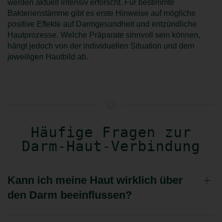
werden aktuell intensiv erforscht. Für bestimmte
Bakterienstämme gibt es erste Hinweise auf mögliche
positive Effekte auf Darmgesundheit und entzündliche
Hautprozesse. Welche Präparate sinnvoll sein können,
hängt jedoch von der individuellen Situation und dem
jeweiligen Hautbild ab.
Häufige Fragen zur
Darm-Haut-Verbindung
Kann ich meine Haut wirklich über
den Darm beeinflussen?