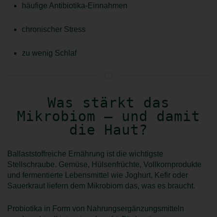
häufige Antibiotika-Einnahmen
chronischer Stress
zu wenig Schlaf
Was stärkt das
Mikrobiom – und damit
die Haut?
Ballaststoffreiche Ernährung ist die wichtigste
Stellschraube. Gemüse, Hülsenfrüchte, Vollkornprodukte
und fermentierte Lebensmittel wie Joghurt, Kefir oder
Sauerkraut liefern dem Mikrobiom das, was es braucht.
Probiotika in Form von Nahrungsergänzungsmitteln