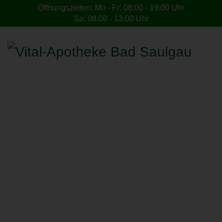
Öffnungszeiten: Mo - Fr: 08:00 - 19:00 Uhr
Sa: 08:00 - 13:00 Uhr