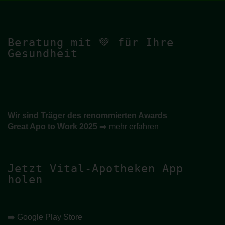
Beratung mit 💚 für Ihre
Gesundheit
Wir sind Träger des renommierten Awards
Great Apo to Work 2025
➡️
mehr erfahren
Jetzt Vital-Apotheken App
holen
➡️
Google Play Store