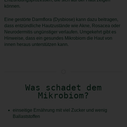
können.
Eine gestörte Darmflora (Dysbiose) kann dazu beitragen,
dass entzündliche Hautzustände wie Akne, Rosacea oder
Neurodermitis ungünstiger verlaufen. Umgekehrt gibt es
Hinweise, dass ein gesundes Mikrobiom die Haut von
innen heraus unterstützen kann.
Was schadet dem
Mikrobiom?
einseitige Ernährung mit viel Zucker und wenig
Ballaststoffen