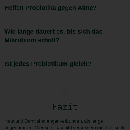
Helfen Probiotika gegen Akne?
Wie lange dauert es, bis sich das
Mikrobiom erholt?
Ist jedes Probiotikum gleich?
Fazit
Haut und Darm sind enger verbunden, als lange
angenommen. Wer sein Hautbild verbessern möchte, sollte