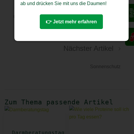
ab und drücken Sie mit uns die Daumen!
Grosser Gesundheitstag
👉 Jetzt mehr erfahren
Nächster Artikel
Sonnenschutz
Zum Thema passende Artikel
Darmberatungstag